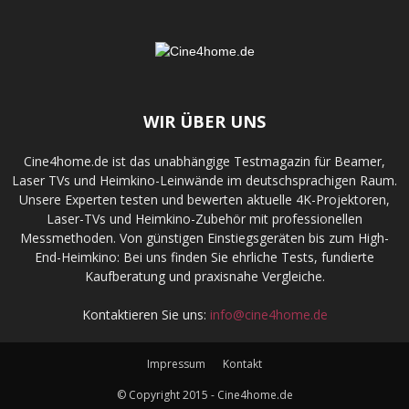
WIR ÜBER UNS
Cine4home.de ist das unabhängige Testmagazin für Beamer,
Laser TVs und Heimkino-Leinwände im deutschsprachigen Raum.
Unsere Experten testen und bewerten aktuelle 4K-Projektoren,
Laser-TVs und Heimkino-Zubehör mit professionellen
Messmethoden. Von günstigen Einstiegsgeräten bis zum High-
End-Heimkino: Bei uns finden Sie ehrliche Tests, fundierte
Kaufberatung und praxisnahe Vergleiche.
Kontaktieren Sie uns:
info@cine4home.de
Impressum
Kontakt
© Copyright 2015 - Cine4home.de