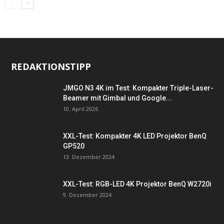
REDAKTIONSTIPP
JMGO N3 4K im Test: Kompakter Triple-Laser-
Beamer mit Gimbal und Google...
10. April 2026
XXL-Test: Kompakter 4K LED Projektor BenQ
GP520
13. Dezember 2024
XXL-Test: RGB-LED 4K Projektor BenQ W2720i
9. Dezember 2024