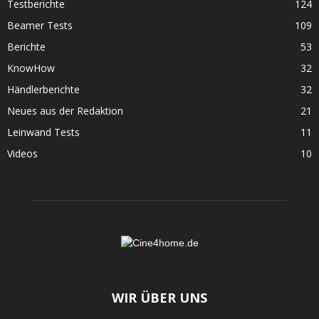
Testberichte
124
Beamer Tests
109
Berichte
53
KnowHow
32
Händlerberichte
32
Neues aus der Redaktion
21
Leinwand Tests
11
Videos
10
WIR ÜBER UNS