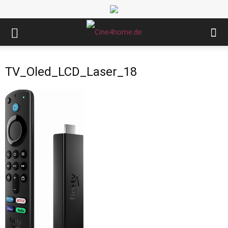
TV_Oled_LCD_Laser_18