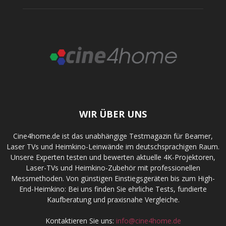
WIR ÜBER UNS
Cine4home.de ist das unabhängige Testmagazin für Beamer,
Laser TVs und Heimkino-Leinwände im deutschsprachigen Raum.
Unsere Experten testen und bewerten aktuelle 4K-Projektoren,
Laser-TVs und Heimkino-Zubehör mit professionellen
Messmethoden. Von günstigen Einstiegsgeräten bis zum High-
End-Heimkino: Bei uns finden Sie ehrliche Tests, fundierte
Kaufberatung und praxisnahe Vergleiche.
Kontaktieren Sie uns:
info@cine4home.de