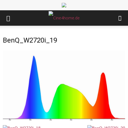
BenQ_W2720i_19