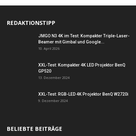
REDAKTIONSTIPP
JMGO N3 4K im Test: Kompakter Triple-Laser-
Beamer mit Gimbal und Google...
10. April 2026
XXL-Test: Kompakter 4K LED Projektor BenQ
GP520
13. Dezember 2024
XXL-Test: RGB-LED 4K Projektor BenQ W2720i
9. Dezember 2024
BELIEBTE BEITRÄGE