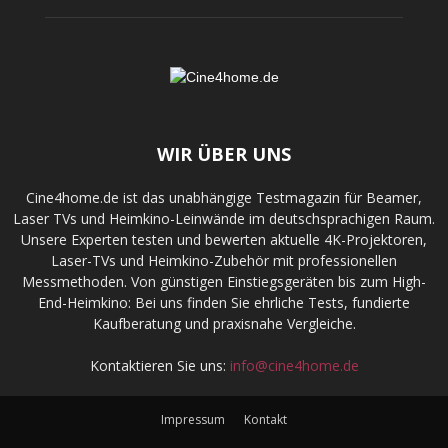
WIR ÜBER UNS
Cine4home.de ist das unabhängige Testmagazin für Beamer,
Laser TVs und Heimkino-Leinwände im deutschsprachigen Raum.
Unsere Experten testen und bewerten aktuelle 4K-Projektoren,
Laser-TVs und Heimkino-Zubehör mit professionellen
Messmethoden. Von günstigen Einstiegsgeräten bis zum High-
End-Heimkino: Bei uns finden Sie ehrliche Tests, fundierte
Kaufberatung und praxisnahe Vergleiche.
Kontaktieren Sie uns:
info@cine4home.de
Impressum
Kontakt