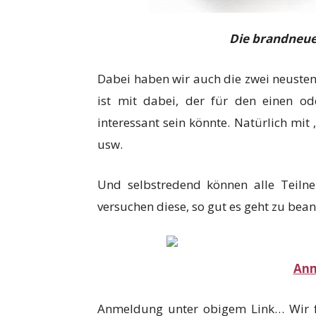
Die brandneue
Dabei haben wir auch die zwei neusten
ist mit dabei, der für den einen 
interessant sein könnte. Natürlich mi
usw.
Und selbstredend können alle Teilne
versuchen diese, so gut es geht zu bea
Anm
Anmeldung unter obigem Link… Wir f