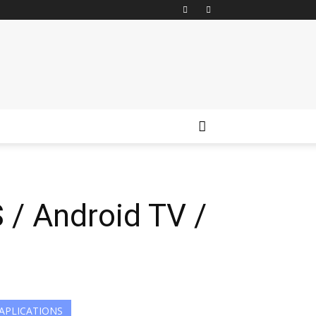
 / Android TV /
APLICATIONS