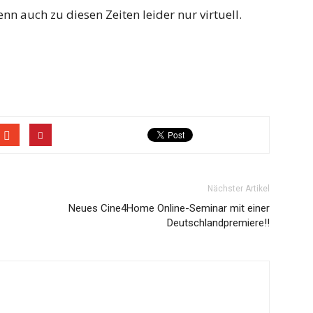
n auch zu diesen Zeiten leider nur virtuell.
Nächster Artikel
Neues Cine4Home Online-Seminar mit einer
Deutschlandpremiere!!