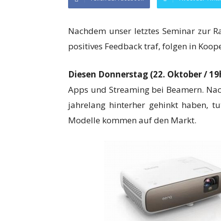
Nachdem unser letztes Seminar zur R
positives Feedback traf, folgen in Koo
Diesen Donnerstag (22. Oktober / 19
Apps und Streaming bei Beamern. Nach
jahrelang hinterher gehinkt haben, 
Modelle kommen auf den Markt.