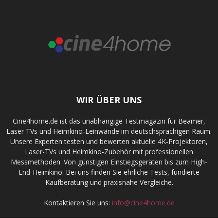
WIR ÜBER UNS
Cine4home.de ist das unabhängige Testmagazin für Beamer,
Laser TVs und Heimkino-Leinwände im deutschsprachigen Raum.
Unsere Experten testen und bewerten aktuelle 4K-Projektoren,
Laser-TVs und Heimkino-Zubehör mit professionellen
Messmethoden. Von günstigen Einstiegsgeräten bis zum High-
End-Heimkino: Bei uns finden Sie ehrliche Tests, fundierte
Kaufberatung und praxisnahe Vergleiche.
Kontaktieren Sie uns:
info@cine4home.de