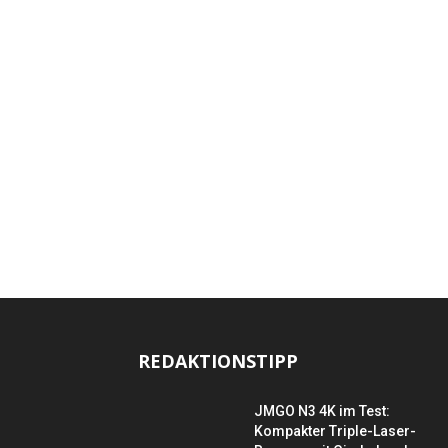
REDAKTIONSTIPP
JMGO N3 4K im Test:
Kompakter Triple-Laser-