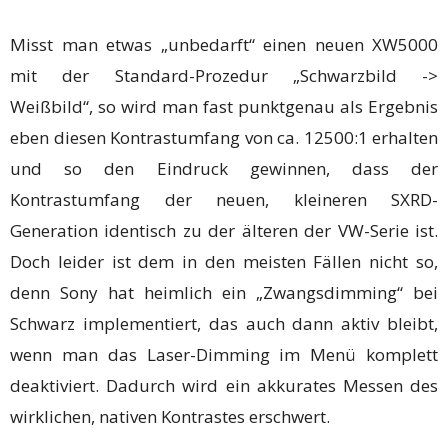
Misst man etwas „unbedarft“ einen neuen XW5000
mit der Standard-Prozedur „Schwarzbild ->
Weißbild“, so wird man fast punktgenau als Ergebnis
eben diesen Kontrastumfang von ca. 12500:1 erhalten
und so den Eindruck gewinnen, dass der
Kontrastumfang der neuen, kleineren SXRD-
Generation identisch zu der älteren der VW-Serie ist.
Doch leider ist dem in den meisten Fällen nicht so,
denn Sony hat heimlich ein „Zwangsdimming“ bei
Schwarz implementiert, das auch dann aktiv bleibt,
wenn man das Laser-Dimming im Menü komplett
deaktiviert. Dadurch wird ein akkurates Messen des
wirklichen, nativen Kontrastes erschwert.