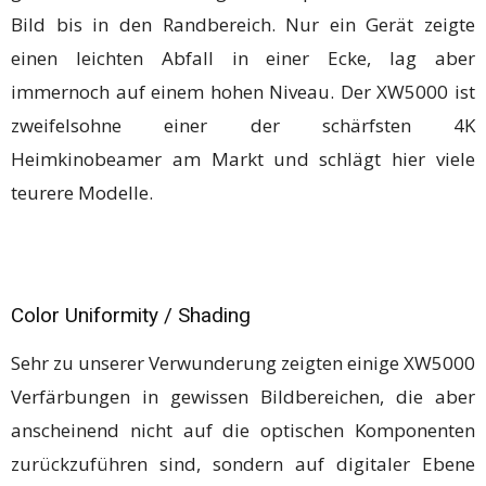
Bild bis in den Randbereich. Nur ein Gerät zeigte
einen leichten Abfall in einer Ecke, lag aber
immernoch auf einem hohen Niveau. Der XW5000 ist
zweifelsohne einer der schärfsten 4K
Heimkinobeamer am Markt und schlägt hier viele
teurere Modelle.
Color Uniformity / Shading
Sehr zu unserer Verwunderung zeigten einige XW5000
Verfärbungen in gewissen Bildbereichen, die aber
anscheinend nicht auf die optischen Komponenten
zurückzuführen sind, sondern auf digitaler Ebene