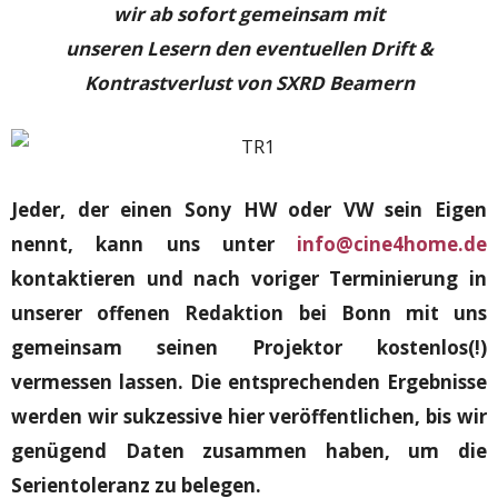
wir ab sofort gemeinsam mit
unseren
Lesern den eventuellen Drift &
Kontrastverlust von SXRD Beamern
Jeder, der einen Sony HW oder VW sein Eigen
nennt, kann uns unter
info@cine4home.de
kontaktieren und nach voriger Terminierung in
unserer offenen Redaktion bei Bonn mit uns
gemeinsam seinen Projektor kostenlos(!)
vermessen lassen.
Die entsprechenden Ergebnisse
werden wir sukzessive hier veröffentlichen, bis wir
genügend Daten zusammen haben, um die
Serientoleranz zu belegen.