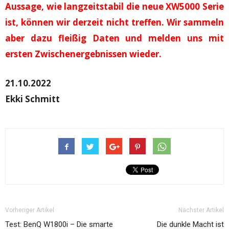
Aussage, wie langzeitstabil die neue XW5000 Serie
ist, können wir derzeit nicht treffen. Wir sammeln
aber dazu fleißig Daten und melden uns mit
ersten Zwischenergebnissen wieder.
21.10.2022
Ekki Schmitt
Vorheriger Artikel
Nächster Artikel
Test: BenQ W1800i – Die smarte
Die dunkle Macht ist