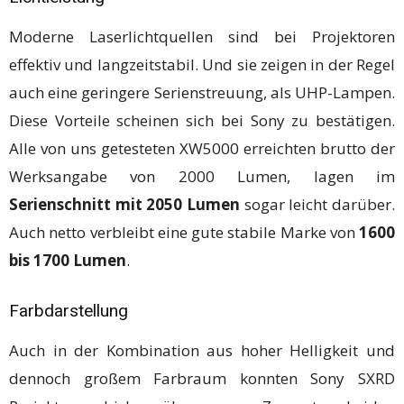
Moderne Laserlichtquellen sind bei Projektoren
effektiv und langzeitstabil. Und sie zeigen in der Regel
auch eine geringere Serienstreuung, als UHP-Lampen.
Diese Vorteile scheinen sich bei Sony zu bestätigen.
Alle von uns getesteten XW5000 erreichten brutto der
Werksangabe von 2000 Lumen, lagen im
Serienschnitt mit 2050 Lumen
sogar leicht darüber.
Auch netto verbleibt eine gute stabile Marke von
1600
bis 1700 Lumen
.
Farbdarstellung
Auch in der Kombination aus hoher Helligkeit und
dennoch großem Farbraum konnten Sony SXRD