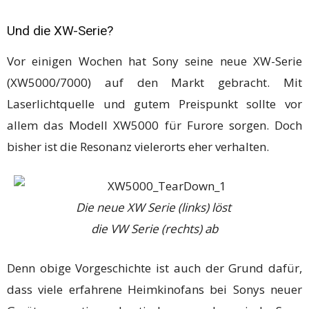
Und die XW-Serie?
Vor einigen Wochen hat Sony seine neue XW-Serie
(XW5000/7000) auf den Markt gebracht. Mit
Laserlichtquelle und gutem Preispunkt sollte vor
allem das Modell XW5000 für Furore sorgen. Doch
bisher ist die Resonanz vielerorts eher verhalten.
Die neue XW Serie (links) löst
die VW Serie (rechts) ab
Denn obige Vorgeschichte ist auch der Grund dafür,
dass viele erfahrene Heimkinofans bei Sonys neuer