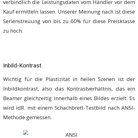
verbindlich die Leistungsdaten vom Händler vor dem
Kauf ermitteln lassen. Unserer Meinung nach ist diese
Serienstreuung von bis zu 60% für diese Preisklasse
zu hoch.
Inbild-Kontrast
Wichtig für die Plastizität in hellen Szenen ist der
Inbildkontrast, also das Kontrastverhältnis, das ein
Beamer gleichzeitig innerhalb eines Bildes erzielt. Es
wird idR. mit einem Schachbrett-Testbild nach ANSI-
Methode gemessen.