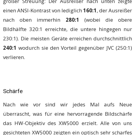
großer Streuung: Der Ausreißer nach unten zeigte
einen ANSI-Kontrast von lediglich
160:1
, der Ausreißer
nach oben immerhin
280:1
(wobei die obere
Bildhälfte 320:1 erreichte, die untere hingegen nur
230:1). Die meisten Geräte erreichen durchschnittlich
240:1
wodurch sie den Vorteil gegenüber JVC (250:1)
verlieren.
Schärfe
Nach wie vor sind wir jedes Mal aufs Neue
überrascht, was für eine hervorragende Bildschärfe
das HW-Objektiv des XW5000 erzielt. Alle von uns
gesichteten XW5000 zeigten ein optisch sehr scharfes