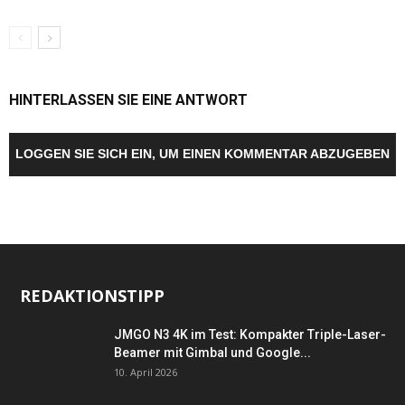
HINTERLASSEN SIE EINE ANTWORT
LOGGEN SIE SICH EIN, UM EINEN KOMMENTAR ABZUGEBEN
REDAKTIONSTIPP
JMGO N3 4K im Test: Kompakter Triple-Laser-
Beamer mit Gimbal und Google...
10. April 2026