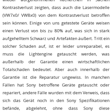
Kontrastverlust zeigten, dass auch die Lasermodelle
(VW7x0/ VW8x0) von dem Kontrastverlust betroffen
sein können. Einige von uns getestete Geräte weisen
einen Verlust von bis zu 80% auf, was sich in stark
aufgehelltem Schwarz und Artefakten äußert. Tritt ein
solcher Schaden auf, ist er leider unreparabel, es
muss die Lightengine getauscht werden, was
außerhalb der Garantie einen wirtschaftlichen
Totalschaden bedeutet. Aber auch innerhalb der
Garantie ist die Reparatur ungewiss. In manchen
Fällen hat Sony betroffene Geräte getauscht oder
repariert, andere Fälle wurden mit dem Verweis, dass
sich das Gerät noch in den Sony Spezifikationen
befände, abgelehnt, ohne dass Sony diese