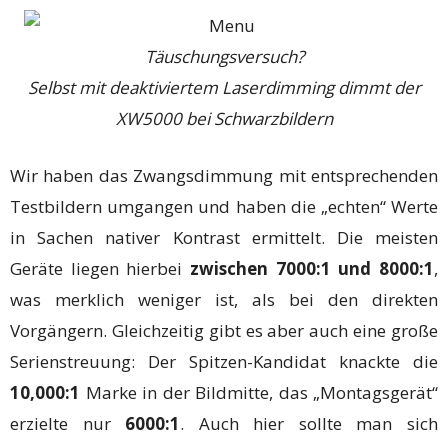
Täuschungsversuch?
Selbst mit deaktiviertem Laserdimming dimmt der
XW5000 bei Schwarzbildern
Wir haben das Zwangsdimmung mit entsprechenden
Testbildern umgangen und haben die „echten“ Werte
in Sachen nativer Kontrast ermittelt. Die meisten
Geräte liegen hierbei
zwischen 7000:1 und 8000:1
,
was merklich weniger ist, als bei den direkten
Vorgängern. Gleichzeitig gibt es aber auch eine große
Serienstreuung: Der Spitzen-Kandidat knackte die
10,000:1
Marke in der Bildmitte, das „Montagsgerät“
erzielte nur
6000:1
. Auch hier sollte man sich