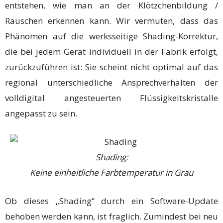
entstehen, wie man an der Klötzchenbildung /
Rauschen erkennen kann. Wir vermuten, dass das
Phänomen auf die werksseitige Shading-Korrektur,
die bei jedem Gerät individuell in der Fabrik erfolgt,
zurückzuführen ist: Sie scheint nicht optimal auf das
regional unterschiedliche Ansprechverhalten der
volldigital angesteuerten Flüssigkeitskristalle
angepasst zu sein.
Shading:
Keine einheitliche Farbtemperatur in Grau
Ob dieses „Shading“ durch ein Software-Update
behoben werden kann, ist fraglich. Zumindest bei neu