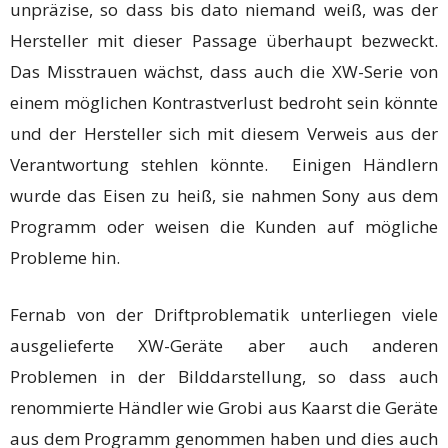
unpräzise, so dass bis dato niemand weiß, was der
Hersteller mit dieser Passage überhaupt bezweckt.
Das Misstrauen wächst, dass auch die XW-Serie von
einem möglichen Kontrastverlust bedroht sein könnte
und der Hersteller sich mit diesem Verweis aus der
Verantwortung stehlen könnte. Einigen Händlern
wurde das Eisen zu heiß, sie nahmen Sony aus dem
Programm oder weisen die Kunden auf mögliche
Probleme hin.
Fernab von der Driftproblematik unterliegen viele
ausgelieferte XW-Geräte aber auch anderen
Problemen in der Bilddarstellung, so dass auch
renommierte Händler wie Grobi aus Kaarst die Geräte
aus dem Programm genommen haben und dies auch