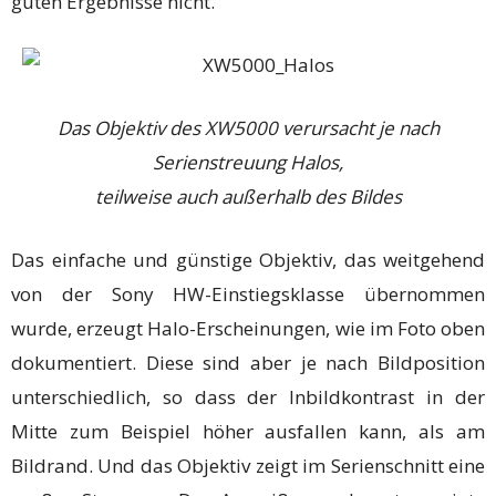
guten Ergebnisse nicht.
Das Objektiv des XW5000 verursacht je nach
Serienstreuung Halos,
teilweise auch außerhalb des Bildes
Das einfache und günstige Objektiv, das weitgehend
von der Sony HW-Einstiegsklasse übernommen
wurde, erzeugt Halo-Erscheinungen, wie im Foto oben
dokumentiert. Diese sind aber je nach Bildposition
unterschiedlich, so dass der Inbildkontrast in der
Mitte zum Beispiel höher ausfallen kann, als am
Bildrand. Und das Objektiv zeigt im Serienschnitt eine