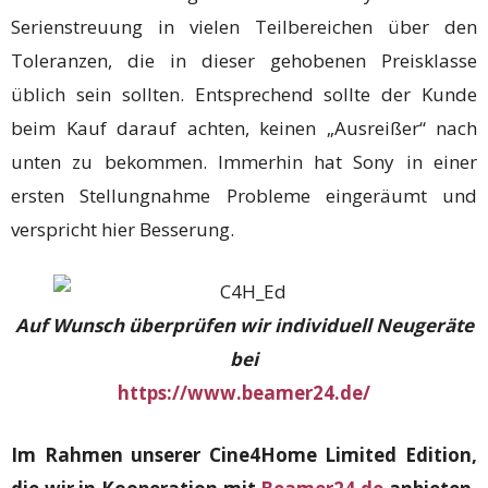
Serienstreuung in vielen Teilbereichen über den
Toleranzen, die in dieser gehobenen Preisklasse
üblich sein sollten. Entsprechend sollte der Kunde
beim Kauf darauf achten, keinen „Ausreißer“ nach
unten zu bekommen. Immerhin hat Sony in einer
ersten Stellungnahme Probleme eingeräumt und
verspricht hier Besserung.
Auf Wunsch überprüfen wir individuell Neugeräte
bei
https://www.beamer24.de/
Im Rahmen unserer Cine4Home Limited Edition,