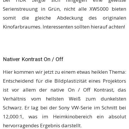
Serienstreuung in Grün, nicht alle XW5000 bieten
somit die gleiche Abdeckung des originalen
Kinofarbraumes. Interessenten sollten hierauf achten!
Nativer Kontrast On / Off
Hier kommen wir jetzt zu einem etwas heiklen Thema:
Entscheidend für die Bildplastizität eines Projektors
ist vor allem der native On / Off Kontrast, das
Verhältnis vom hellsten Weiß zum dunkelsten
Schwarz. Er lag bei der Sony VW-Serie im Schnitt bei
12,000:1, was im Heimkinobereich ein absolut
hervorragendes Ergebnis darstellt.