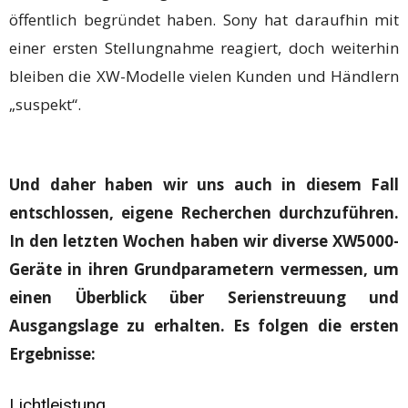
öffentlich begründet haben. Sony hat daraufhin mit
einer ersten Stellungnahme reagiert, doch weiterhin
bleiben die XW-Modelle vielen Kunden und Händlern
„suspekt“.
Und daher haben wir uns auch in diesem Fall
entschlossen, eigene Recherchen durchzuführen.
In den letzten Wochen haben wir diverse XW5000-
Geräte in ihren Grundparametern vermessen, um
einen Überblick über Serienstreuung und
Ausgangslage zu erhalten. Es folgen die ersten
Ergebnisse:
Lichtleistung