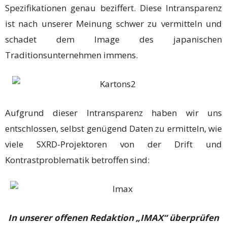
Spezifikationen genau beziffert. Diese Intransparenz
ist nach unserer Meinung schwer zu vermitteln und
schadet dem Image des japanischen
Traditionsunternehmen immens.
Aufgrund dieser Intransparenz haben wir uns
entschlossen, selbst genügend Daten zu ermitteln, wie
viele SXRD-Projektoren von der Drift und
Kontrastproblematik betroffen sind:
In unserer offenen Redaktion „IMAX“ überprüfen