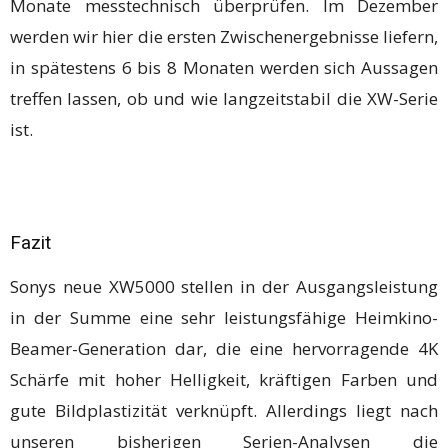
Monate messtechnisch überprüfen. Im Dezember
werden wir hier die ersten Zwischenergebnisse liefern,
in spätestens 6 bis 8 Monaten werden sich Aussagen
treffen lassen, ob und wie langzeitstabil die XW-Serie
ist.
Fazit
Sonys neue XW5000 stellen in der Ausgangsleistung
in der Summe eine sehr leistungsfähige Heimkino-
Beamer-Generation dar, die eine hervorragende 4K
Schärfe mit hoher Helligkeit, kräftigen Farben und
gute Bildplastizität verknüpft. Allerdings liegt nach
unseren bisherigen Serien-Analysen die