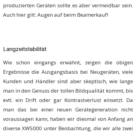
produzierten Geräten sollte es aber vermeidbar sein.
Auch hier gilt: Augen auf beim Beamerkauf!
Langzeitstabilität
Wie schon eingangs erwähnt, zeigen die obigen
Ergebnisse die Ausgangsbasis bei Neugeräten, viele
Kunden und Händler sind aber skeptisch, wie lange
man in den Genuss der tollen Bildqualität kommt, bis
evtl. ein Drift oder gar Kontrastverlust einsetzt. Da
man das bei einer neuen Gerätegeneration nicht
voraussagen kann, haben wir diesmal von Anfang an
diverse XW5000 unter Beobachtung, die wir alle zwei