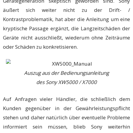
Gerätegeneration skeptisch geworden sind. Sony
äußert sich weiter nicht zu der Drift- /
Kontrastproblematik, hat aber die Anleitung um eine
kryptische Passage ergänzt, die Langzeitschäden der
Geräte nicht ausschließt, wiederum ohne Zeiträume
oder Schäden zu konkretisieren.
Auszug aus der Bedienungsanleitung
des Sony XW5000 / X7000
Auf Anfragen vieler Händler, die schließlich dem
Kunden gegenüber in der Gewährleistungspflicht
stehen und daher natürlich über eventuelle Probleme
informiert sein müssen, blieb Sony weiterhin