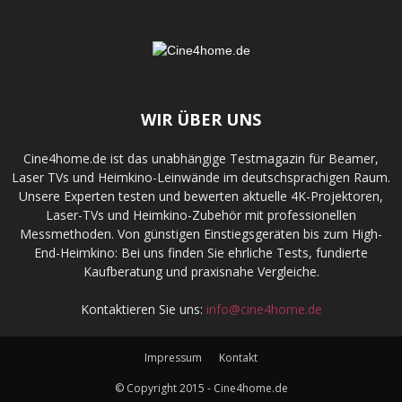
WIR ÜBER UNS
Cine4home.de ist das unabhängige Testmagazin für Beamer,
Laser TVs und Heimkino-Leinwände im deutschsprachigen Raum.
Unsere Experten testen und bewerten aktuelle 4K-Projektoren,
Laser-TVs und Heimkino-Zubehör mit professionellen
Messmethoden. Von günstigen Einstiegsgeräten bis zum High-
End-Heimkino: Bei uns finden Sie ehrliche Tests, fundierte
Kaufberatung und praxisnahe Vergleiche.
Kontaktieren Sie uns:
info@cine4home.de
Impressum
Kontakt
© Copyright 2015 - Cine4home.de