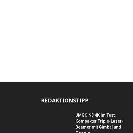
REDAKTIONSTIPP
JMGO N3 4K im Test:
Kompakter Triple-Laser-
Beamer mit Gimbal und