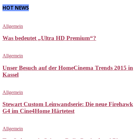
HOT NEWS
Allgemein
Was bedeutet „Ultra HD Premium“?
Allgemein
Unser Besuch auf der HomeCinema Trends 2015 in
Kassel
Allgemein
Stewart Custom Leinwandserie: Die neue Firehawk
G4 im Cine4Home Härtetest
Allgemein