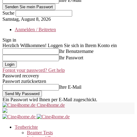
Ihre E-Mail
Suche
Samstag, August 8, 2026
Anmelden / Beitreten
Sign in
Herzlich Willkommen! Loggen Sie sich in Ihrem Konto ein
Ihr Benutzername
Ihr Passwort
Forgot your password? Get help
Password recovery
Passwort zurücksetzen
Ihre E-Mail
Ein Passwort wird Ihnen per E-Mail zugeschickt.
Cine4home.de
Testberichte
Beamer Tests