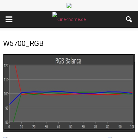
W5700_RGB