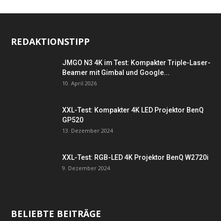
REDAKTIONSTIPP
JMGO N3 4K im Test: Kompakter Triple-Laser-
Beamer mit Gimbal und Google...
10. April 2026
XXL-Test: Kompakter 4K LED Projektor BenQ
GP520
13. Dezember 2024
XXL-Test: RGB-LED 4K Projektor BenQ W2720i
9. Dezember 2024
BELIEBTE BEITRÄGE