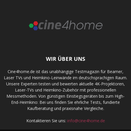
WIR ÜBER UNS
Cine4home.de ist das unabhängige Testmagazin für Beamer,
Laser TVs und Heimkino-Leinwände im deutschsprachigen Raum.
Unsere Experten testen und bewerten aktuelle 4K-Projektoren,
Laser-TVs und Heimkino-Zubehör mit professionellen
Messmethoden. Von günstigen Einstiegsgeräten bis zum High-
End-Heimkino: Bei uns finden Sie ehrliche Tests, fundierte
Kaufberatung und praxisnahe Vergleiche.
Kontaktieren Sie uns:
info@cine4home.de