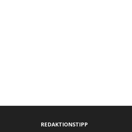
REDAKTIONSTIPP