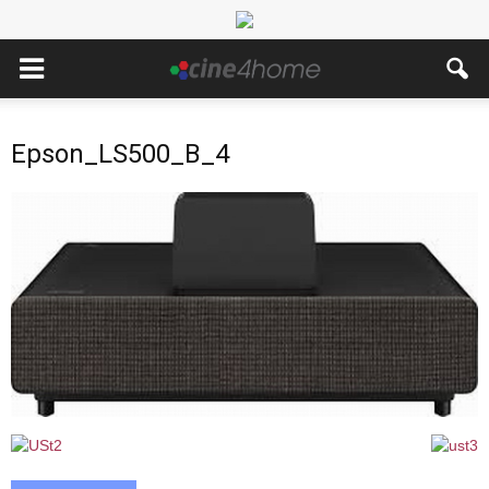
Epson_LS500_B_4