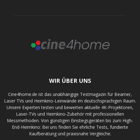
WIR ÜBER UNS
Cine4home.de ist das unabhängige Testmagazin für Beamer,
Laser TVs und Heimkino-Leinwände im deutschsprachigen Raum.
Unsere Experten testen und bewerten aktuelle 4K-Projektoren,
Laser-TVs und Heimkino-Zubehör mit professionellen
Messmethoden. Von günstigen Einstiegsgeräten bis zum High-
End-Heimkino: Bei uns finden Sie ehrliche Tests, fundierte
Kaufberatung und praxisnahe Vergleiche.