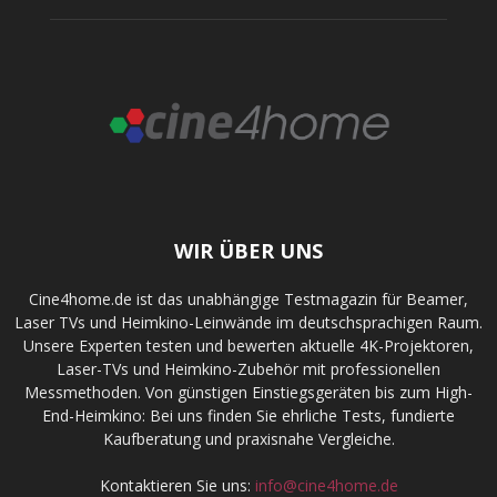
WIR ÜBER UNS
Cine4home.de ist das unabhängige Testmagazin für Beamer,
Laser TVs und Heimkino-Leinwände im deutschsprachigen Raum.
Unsere Experten testen und bewerten aktuelle 4K-Projektoren,
Laser-TVs und Heimkino-Zubehör mit professionellen
Messmethoden. Von günstigen Einstiegsgeräten bis zum High-
End-Heimkino: Bei uns finden Sie ehrliche Tests, fundierte
Kaufberatung und praxisnahe Vergleiche.
Kontaktieren Sie uns:
info@cine4home.de