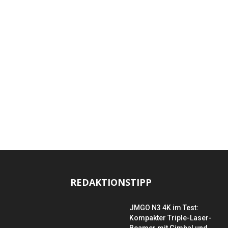
REDAKTIONSTIPP
JMGO N3 4K im Test:
Kompakter Triple-Laser-