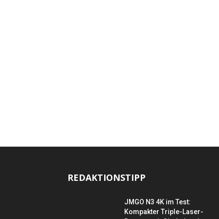
REDAKTIONSTIPP
JMGO N3 4K im Test:
Kompakter Triple-Laser-