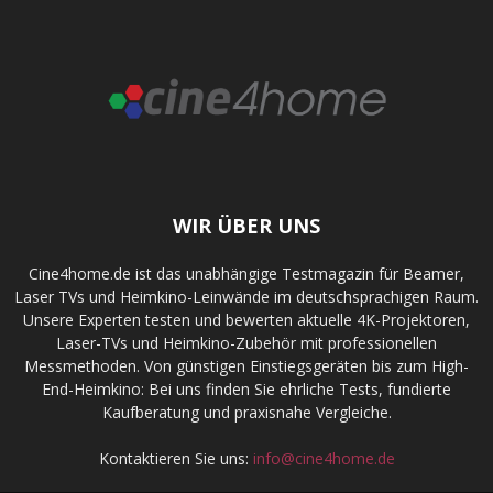
WIR ÜBER UNS
Cine4home.de ist das unabhängige Testmagazin für Beamer,
Laser TVs und Heimkino-Leinwände im deutschsprachigen Raum.
Unsere Experten testen und bewerten aktuelle 4K-Projektoren,
Laser-TVs und Heimkino-Zubehör mit professionellen
Messmethoden. Von günstigen Einstiegsgeräten bis zum High-
End-Heimkino: Bei uns finden Sie ehrliche Tests, fundierte
Kaufberatung und praxisnahe Vergleiche.
Kontaktieren Sie uns:
info@cine4home.de