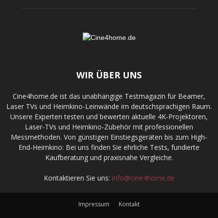
WIR ÜBER UNS
Cine4home.de ist das unabhängige Testmagazin für Beamer,
Laser TVs und Heimkino-Leinwände im deutschsprachigen Raum.
Unsere Experten testen und bewerten aktuelle 4K-Projektoren,
Laser-TVs und Heimkino-Zubehör mit professionellen
Messmethoden. Von günstigen Einstiegsgeräten bis zum High-
End-Heimkino: Bei uns finden Sie ehrliche Tests, fundierte
Kaufberatung und praxisnahe Vergleiche.
Kontaktieren Sie uns:
info@cine4home.de
Impressum
Kontakt