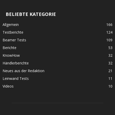
BELIEBTE KATEGORIE
Allgemein
166
Testberichte
124
Beamer Tests
109
Berichte
53
KnowHow
32
Händlerberichte
32
Neues aus der Redaktion
21
Leinwand Tests
11
Videos
10