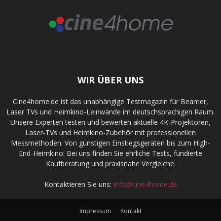
WIR ÜBER UNS
Cine4home.de ist das unabhängige Testmagazin für Beamer,
Laser TVs und Heimkino-Leinwände im deutschsprachigen Raum.
Unsere Experten testen und bewerten aktuelle 4K-Projektoren,
Laser-TVs und Heimkino-Zubehör mit professionellen
Messmethoden. Von günstigen Einstiegsgeräten bis zum High-
End-Heimkino: Bei uns finden Sie ehrliche Tests, fundierte
Kaufberatung und praxisnahe Vergleiche.
Kontaktieren Sie uns:
info@cine4home.de
Impressum
Kontakt