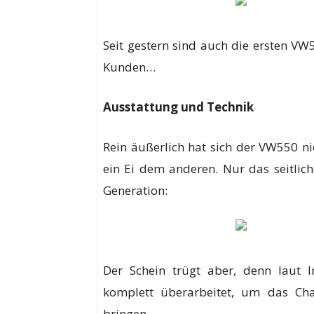
Seit gestern sind auch die ersten V
Kunden…
Ausstattung und Technik
Rein äußerlich hat sich der VW550 ni
ein Ei dem anderen. Nur das seitlic
Generation:
Der Schein trügt aber, denn laut
komplett überarbeitet, um das Ch
bringen.