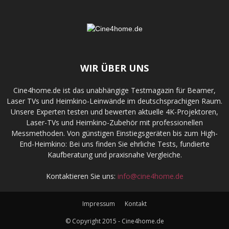
WIR ÜBER UNS
Cine4home.de ist das unabhängige Testmagazin für Beamer,
Laser TVs und Heimkino-Leinwände im deutschsprachigen Raum.
Unsere Experten testen und bewerten aktuelle 4K-Projektoren,
Laser-TVs und Heimkino-Zubehör mit professionellen
Messmethoden. Von günstigen Einstiegsgeräten bis zum High-
End-Heimkino: Bei uns finden Sie ehrliche Tests, fundierte
Kaufberatung und praxisnahe Vergleiche.
Kontaktieren Sie uns:
info@cine4home.de
Impressum
Kontakt
© Copyright 2015 - Cine4home.de