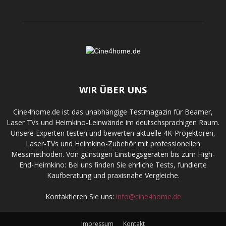
WIR ÜBER UNS
Cine4home.de ist das unabhängige Testmagazin für Beamer,
Laser TVs und Heimkino-Leinwände im deutschsprachigen Raum.
Unsere Experten testen und bewerten aktuelle 4K-Projektoren,
Laser-TVs und Heimkino-Zubehör mit professionellen
Messmethoden. Von günstigen Einstiegsgeräten bis zum High-
End-Heimkino: Bei uns finden Sie ehrliche Tests, fundierte
Kaufberatung und praxisnahe Vergleiche.
Kontaktieren Sie uns:
info@cine4home.de
Impressum
Kontakt