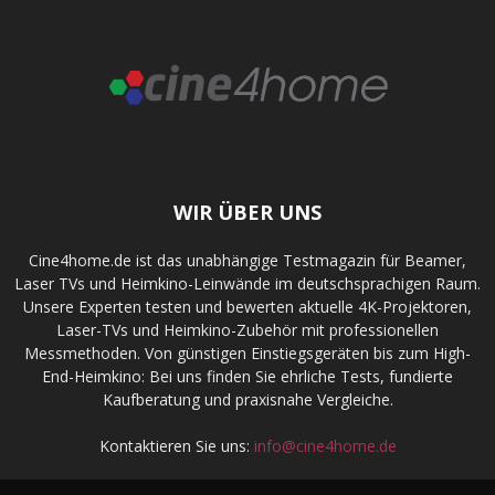
WIR ÜBER UNS
Cine4home.de ist das unabhängige Testmagazin für Beamer,
Laser TVs und Heimkino-Leinwände im deutschsprachigen Raum.
Unsere Experten testen und bewerten aktuelle 4K-Projektoren,
Laser-TVs und Heimkino-Zubehör mit professionellen
Messmethoden. Von günstigen Einstiegsgeräten bis zum High-
End-Heimkino: Bei uns finden Sie ehrliche Tests, fundierte
Kaufberatung und praxisnahe Vergleiche.
Kontaktieren Sie uns:
info@cine4home.de