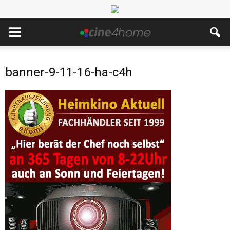
banner-9-11-16-ha-c4h