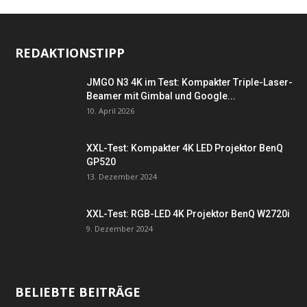
REDAKTIONSTIPP
JMGO N3 4K im Test: Kompakter Triple-Laser-
Beamer mit Gimbal und Google...
10. April 2026
XXL-Test: Kompakter 4K LED Projektor BenQ
GP520
13. Dezember 2024
XXL-Test: RGB-LED 4K Projektor BenQ W2720i
9. Dezember 2024
BELIEBTE BEITRÄGE