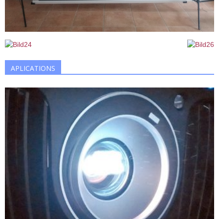
APLICATIONS