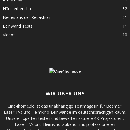
Händlerberichte
32
Neues aus der Redaktion
21
Leinwand Tests
11
Videos
10
WIR ÜBER UNS
Cine4home.de ist das unabhängige Testmagazin für Beamer,
Laser TVs und Heimkino-Leinwände im deutschsprachigen Raum.
Unsere Experten testen und bewerten aktuelle 4K-Projektoren,
Laser-TVs und Heimkino-Zubehör mit professionellen