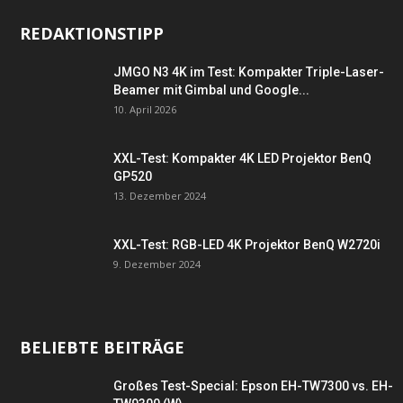
REDAKTIONSTIPP
JMGO N3 4K im Test: Kompakter Triple-Laser-
Beamer mit Gimbal und Google...
10. April 2026
XXL-Test: Kompakter 4K LED Projektor BenQ
GP520
13. Dezember 2024
XXL-Test: RGB-LED 4K Projektor BenQ W2720i
9. Dezember 2024
BELIEBTE BEITRÄGE
Großes Test-Special: Epson EH-TW7300 vs. EH-