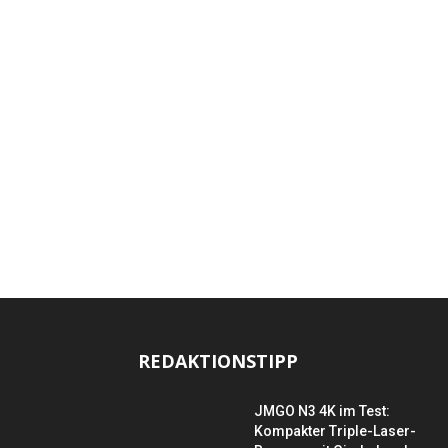
REDAKTIONSTIPP
JMGO N3 4K im Test:
Kompakter Triple-Laser-