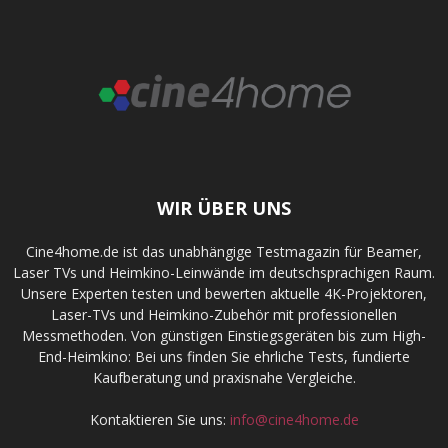
WIR ÜBER UNS
Cine4home.de ist das unabhängige Testmagazin für Beamer,
Laser TVs und Heimkino-Leinwände im deutschsprachigen Raum.
Unsere Experten testen und bewerten aktuelle 4K-Projektoren,
Laser-TVs und Heimkino-Zubehör mit professionellen
Messmethoden. Von günstigen Einstiegsgeräten bis zum High-
End-Heimkino: Bei uns finden Sie ehrliche Tests, fundierte
Kaufberatung und praxisnahe Vergleiche.
Kontaktieren Sie uns:
info@cine4home.de