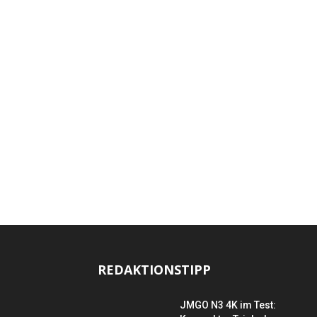
REDAKTIONSTIPP
JMGO N3 4K im Test: