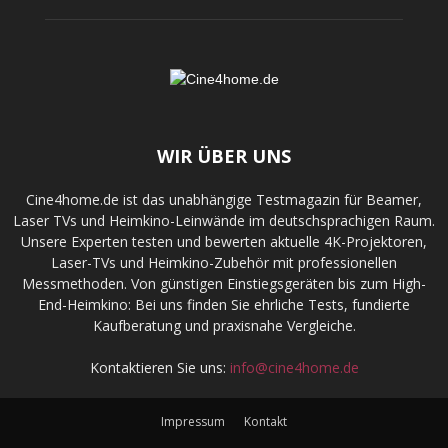
WIR ÜBER UNS
Cine4home.de ist das unabhängige Testmagazin für Beamer,
Laser TVs und Heimkino-Leinwände im deutschsprachigen Raum.
Unsere Experten testen und bewerten aktuelle 4K-Projektoren,
Laser-TVs und Heimkino-Zubehör mit professionellen
Messmethoden. Von günstigen Einstiegsgeräten bis zum High-
End-Heimkino: Bei uns finden Sie ehrliche Tests, fundierte
Kaufberatung und praxisnahe Vergleiche.
Kontaktieren Sie uns:
info@cine4home.de
Impressum
Kontakt