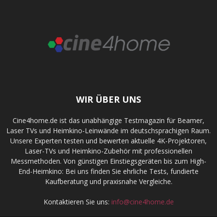
WIR ÜBER UNS
Cine4home.de ist das unabhängige Testmagazin für Beamer,
Laser TVs und Heimkino-Leinwände im deutschsprachigen Raum.
Unsere Experten testen und bewerten aktuelle 4K-Projektoren,
Laser-TVs und Heimkino-Zubehör mit professionellen
Messmethoden. Von günstigen Einstiegsgeräten bis zum High-
End-Heimkino: Bei uns finden Sie ehrliche Tests, fundierte
Kaufberatung und praxisnahe Vergleiche.
Kontaktieren Sie uns:
info@cine4home.de