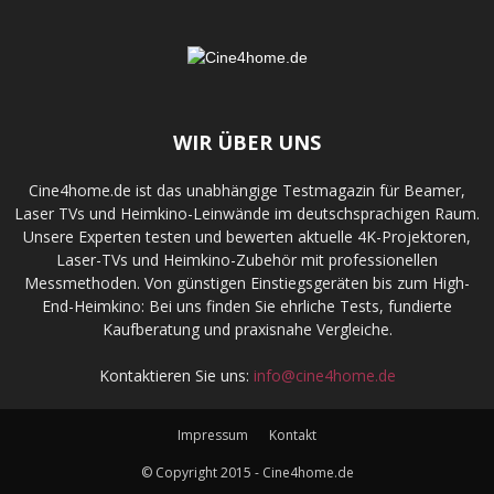
WIR ÜBER UNS
Cine4home.de ist das unabhängige Testmagazin für Beamer,
Laser TVs und Heimkino-Leinwände im deutschsprachigen Raum.
Unsere Experten testen und bewerten aktuelle 4K-Projektoren,
Laser-TVs und Heimkino-Zubehör mit professionellen
Messmethoden. Von günstigen Einstiegsgeräten bis zum High-
End-Heimkino: Bei uns finden Sie ehrliche Tests, fundierte
Kaufberatung und praxisnahe Vergleiche.
Kontaktieren Sie uns:
info@cine4home.de
Impressum
Kontakt
© Copyright 2015 - Cine4home.de