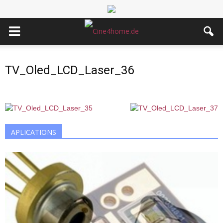
TV_Oled_LCD_Laser_36
APLICATIONS