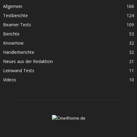
Allgemein
166
Testberichte
124
Beamer Tests
109
Berichte
53
KnowHow
32
Händlerberichte
32
Neues aus der Redaktion
21
Leinwand Tests
11
Videos
10