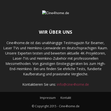
WIR ÜBER UNS
Cine4home.de ist das unabhängige Testmagazin für Beamer,
Laser TVs und Heimkino-Leinwände im deutschsprachigen Raum.
Unsere Experten testen und bewerten aktuelle 4K-Projektoren,
Laser-TVs und Heimkino-Zubehör mit professionellen
Messmethoden. Von günstigen Einstiegsgeräten bis zum High-
End-Heimkino: Bei uns finden Sie ehrliche Tests, fundierte
Kaufberatung und praxisnahe Vergleiche.
Kontaktieren Sie uns:
info@cine4home.de
Impressum
Kontakt
© Copyright 2015 - Cine4home.de