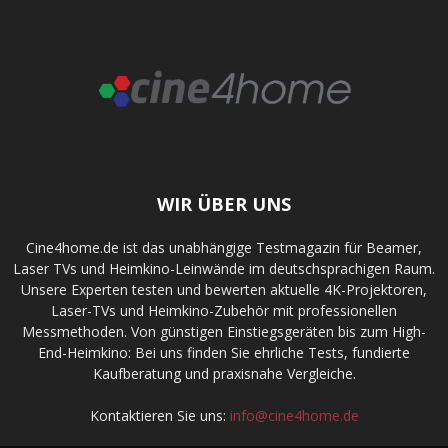
WIR ÜBER UNS
Cine4home.de ist das unabhängige Testmagazin für Beamer,
Laser TVs und Heimkino-Leinwände im deutschsprachigen Raum.
Unsere Experten testen und bewerten aktuelle 4K-Projektoren,
Laser-TVs und Heimkino-Zubehör mit professionellen
Messmethoden. Von günstigen Einstiegsgeräten bis zum High-
End-Heimkino: Bei uns finden Sie ehrliche Tests, fundierte
Kaufberatung und praxisnahe Vergleiche.
Kontaktieren Sie uns:
info@cine4home.de