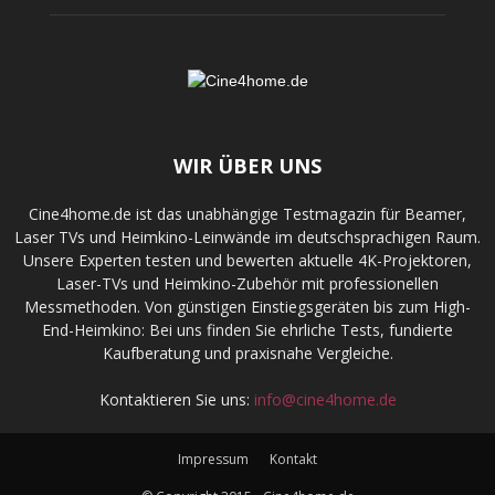
WIR ÜBER UNS
Cine4home.de ist das unabhängige Testmagazin für Beamer,
Laser TVs und Heimkino-Leinwände im deutschsprachigen Raum.
Unsere Experten testen und bewerten aktuelle 4K-Projektoren,
Laser-TVs und Heimkino-Zubehör mit professionellen
Messmethoden. Von günstigen Einstiegsgeräten bis zum High-
End-Heimkino: Bei uns finden Sie ehrliche Tests, fundierte
Kaufberatung und praxisnahe Vergleiche.
Kontaktieren Sie uns:
info@cine4home.de
Impressum
Kontakt