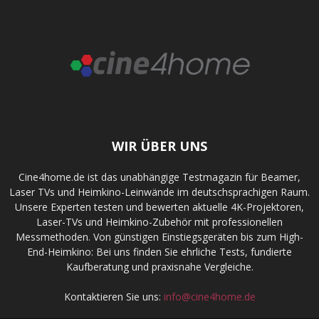
WIR ÜBER UNS
Cine4home.de ist das unabhängige Testmagazin für Beamer,
Laser TVs und Heimkino-Leinwände im deutschsprachigen Raum.
Unsere Experten testen und bewerten aktuelle 4K-Projektoren,
Laser-TVs und Heimkino-Zubehör mit professionellen
Messmethoden. Von günstigen Einstiegsgeräten bis zum High-
End-Heimkino: Bei uns finden Sie ehrliche Tests, fundierte
Kaufberatung und praxisnahe Vergleiche.
Kontaktieren Sie uns:
info@cine4home.de