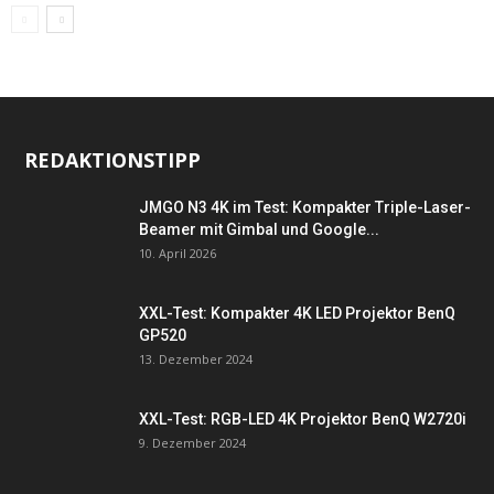
REDAKTIONSTIPP
JMGO N3 4K im Test: Kompakter Triple-Laser-
Beamer mit Gimbal und Google...
10. April 2026
XXL-Test: Kompakter 4K LED Projektor BenQ
GP520
13. Dezember 2024
XXL-Test: RGB-LED 4K Projektor BenQ W2720i
9. Dezember 2024