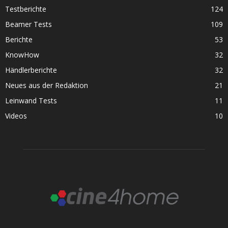
Testberichte
124
Beamer Tests
109
Berichte
53
KnowHow
32
Händlerberichte
32
Neues aus der Redaktion
21
Leinwand Tests
11
Videos
10