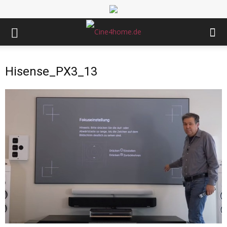
Hisense_PX3_13