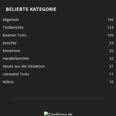
BELIEBTE KATEGORIE
Allgemein
166
Testberichte
124
Beamer Tests
109
Berichte
53
KnowHow
32
Händlerberichte
32
Neues aus der Redaktion
21
Leinwand Tests
11
Videos
10