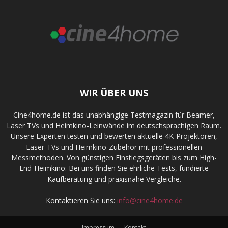
WIR ÜBER UNS
Cine4home.de ist das unabhängige Testmagazin für Beamer,
Laser TVs und Heimkino-Leinwände im deutschsprachigen Raum.
Unsere Experten testen und bewerten aktuelle 4K-Projektoren,
Laser-TVs und Heimkino-Zubehör mit professionellen
Messmethoden. Von günstigen Einstiegsgeräten bis zum High-
End-Heimkino: Bei uns finden Sie ehrliche Tests, fundierte
Kaufberatung und praxisnahe Vergleiche.
Kontaktieren Sie uns:
info@cine4home.de
Impressum
Kontakt