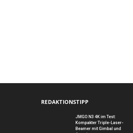
REDAKTIONSTIPP
JMGO N3 4K im Test:
Kompakter Triple-Laser-
Beamer mit Gimbal und