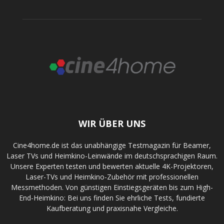
WIR ÜBER UNS
Cine4home.de ist das unabhängige Testmagazin für Beamer,
Laser TVs und Heimkino-Leinwände im deutschsprachigen Raum.
Unsere Experten testen und bewerten aktuelle 4K-Projektoren,
Laser-TVs und Heimkino-Zubehör mit professionellen
Messmethoden. Von günstigen Einstiegsgeräten bis zum High-
End-Heimkino: Bei uns finden Sie ehrliche Tests, fundierte
Kaufberatung und praxisnahe Vergleiche.