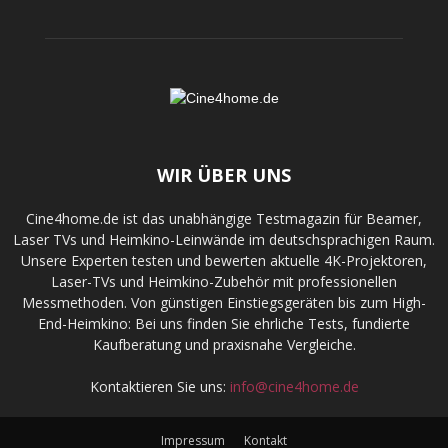
WIR ÜBER UNS
Cine4home.de ist das unabhängige Testmagazin für Beamer,
Laser TVs und Heimkino-Leinwände im deutschsprachigen Raum.
Unsere Experten testen und bewerten aktuelle 4K-Projektoren,
Laser-TVs und Heimkino-Zubehör mit professionellen
Messmethoden. Von günstigen Einstiegsgeräten bis zum High-
End-Heimkino: Bei uns finden Sie ehrliche Tests, fundierte
Kaufberatung und praxisnahe Vergleiche.
Kontaktieren Sie uns:
info@cine4home.de
Impressum
Kontakt