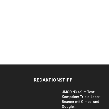
REDAKTIONSTIPP
JMGO N3 4K im Test:
Kompakter Triple-Laser-
Beamer mit Gimbal und
Google...