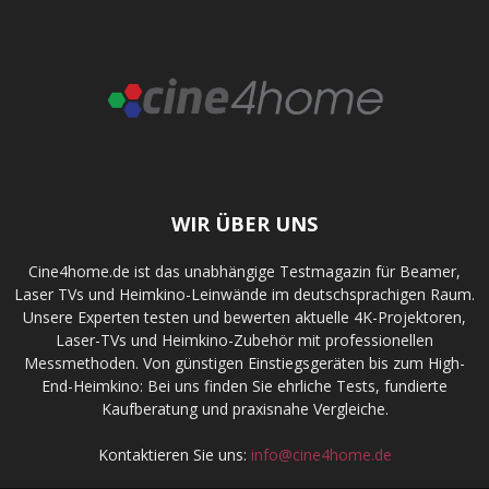
WIR ÜBER UNS
Cine4home.de ist das unabhängige Testmagazin für Beamer,
Laser TVs und Heimkino-Leinwände im deutschsprachigen Raum.
Unsere Experten testen und bewerten aktuelle 4K-Projektoren,
Laser-TVs und Heimkino-Zubehör mit professionellen
Messmethoden. Von günstigen Einstiegsgeräten bis zum High-
End-Heimkino: Bei uns finden Sie ehrliche Tests, fundierte
Kaufberatung und praxisnahe Vergleiche.
Kontaktieren Sie uns:
info@cine4home.de