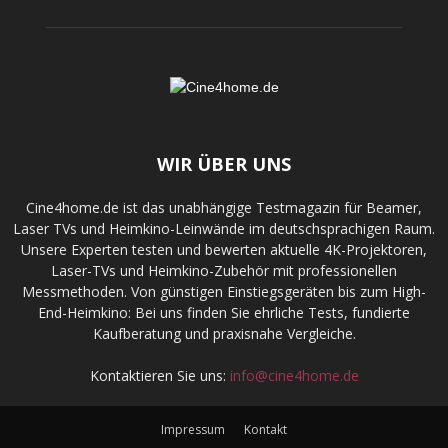
WIR ÜBER UNS
Cine4home.de ist das unabhängige Testmagazin für Beamer,
Laser TVs und Heimkino-Leinwände im deutschsprachigen Raum.
Unsere Experten testen und bewerten aktuelle 4K-Projektoren,
Laser-TVs und Heimkino-Zubehör mit professionellen
Messmethoden. Von günstigen Einstiegsgeräten bis zum High-
End-Heimkino: Bei uns finden Sie ehrliche Tests, fundierte
Kaufberatung und praxisnahe Vergleiche.
Kontaktieren Sie uns:
info@cine4home.de
Impressum
Kontakt