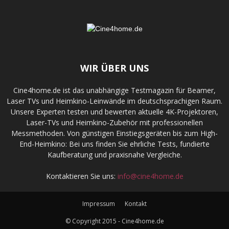
WIR ÜBER UNS
Cine4home.de ist das unabhängige Testmagazin für Beamer,
Laser TVs und Heimkino-Leinwände im deutschsprachigen Raum.
Unsere Experten testen und bewerten aktuelle 4K-Projektoren,
Laser-TVs und Heimkino-Zubehör mit professionellen
Messmethoden. Von günstigen Einstiegsgeräten bis zum High-
End-Heimkino: Bei uns finden Sie ehrliche Tests, fundierte
Kaufberatung und praxisnahe Vergleiche.
Kontaktieren Sie uns:
info@cine4home.de
Impressum
Kontakt
© Copyright 2015 - Cine4home.de